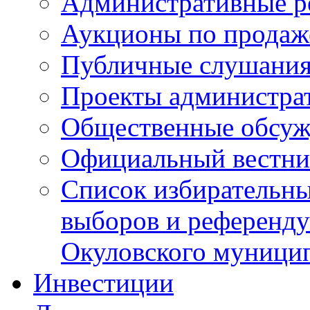
Административные р
Аукционы по продаж
Публичные слушани
Проекты администра
Общественные обсуж
Официальный вестни
Список избирательны
выборов и референду
Окуловского муници
Инвестиции