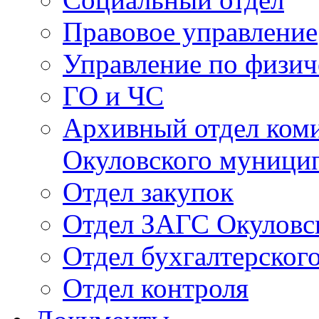
Правовое управление
Управление по физич
ГО и ЧС
Архивный отдел ком
Окуловского муници
Отдел закупок
Отдел ЗАГС Окуловс
Отдел бухгалтерского
Отдел контроля