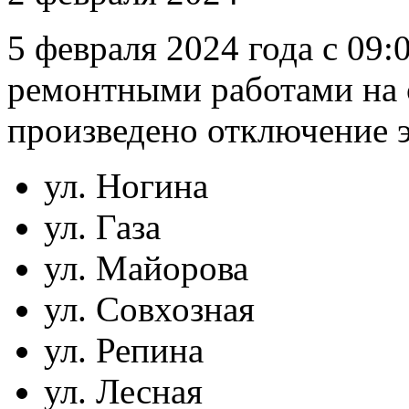
5 февраля 2024 года с 09:0
ремонтными работами на с
произведено отключение э
ул. Ногина
ул. Газа
ул. Майорова
ул. Совхозная
ул. Репина
ул. Лесная