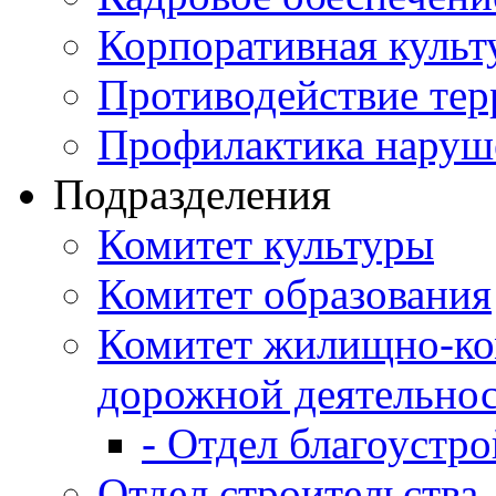
Корпоративная культ
Противодействие те
Профилактика наруш
Подразделения
Комитет культуры
Комитет образования
Комитет жилищно-ко
дорожной деятельно
- Отдел благоустро
Отдел строительства,