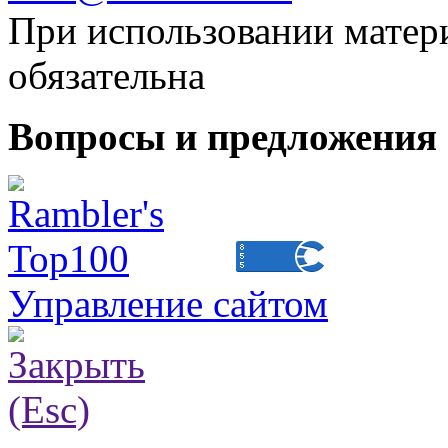
При использовании матери
обязательна
Вопросы и предложения 
Управление сайтом