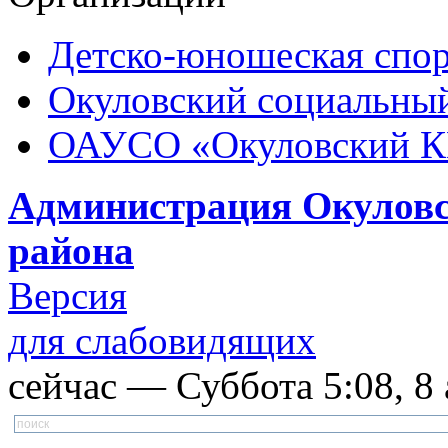
Детско-юношеская спор
Окуловский социальный
ОАУСО «Окуловский 
Администрация Окуловс
района
Версия
для слабовидящих
сейчас — Суббота 5:08, 8 