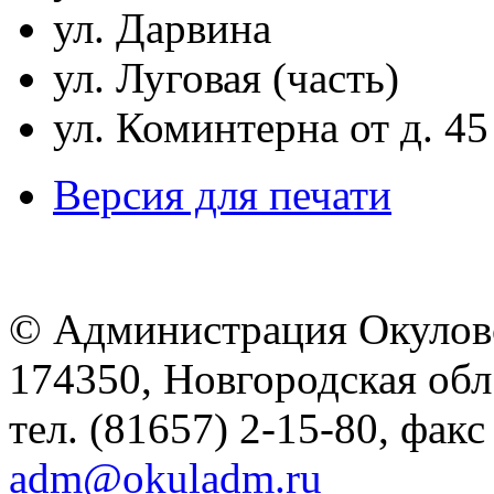
ул. Дарвина
ул. Луговая (часть)
ул. Коминтерна от д. 45
Версия для печати
© Администрация Окулов
174350, Новгородская обл.,
тел. (81657) 2-15-80, факс
adm@okuladm.ru