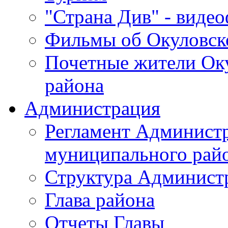
"Страна Див" - виде
Фильмы об Окуловск
Почетные жители Ок
района
Администрация
Регламент Админист
муниципального рай
Структура Админист
Глава района
Отчеты Главы