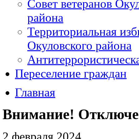
Совет ветеранов Оку
района
Территориальная изб
Окуловского района
Антитеррористическ
Переселение граждан
Главная
Внимание! Отключе
2 февраля 2024