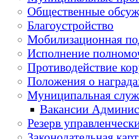
Общественные обсуж
Благоустройство
Мобилизационная по
Исполнение полномо
Противодействие ко
Положения о награда
Муниципальная служ
Вакансии Админис
Резерв управленчески
Законодательная карт