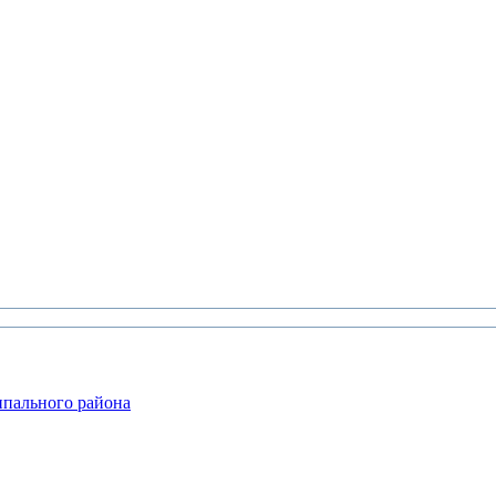
ипального района