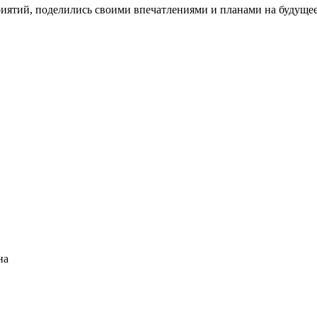
ятий, поделились своими впечатлениями и планами на будущее
на