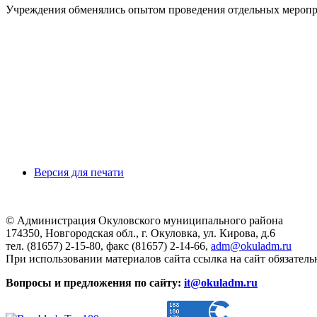
Учреждения обменялись опытом проведения отдельных меропри
Версия для печати
© Администрация Окуловского муниципального района
174350, Новгородская обл., г. Окуловка, ул. Кирова, д.6
тел. (81657) 2-15-80, факс (81657) 2-14-66,
adm@okuladm.ru
При использовании материалов сайта ссылка на сайт обязатель
Вопросы и предложения по сайту:
it@okuladm.ru