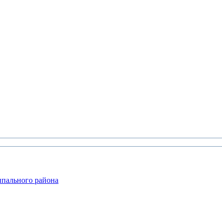
ипального района