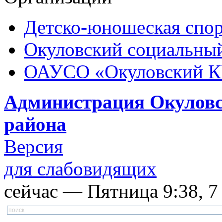
Детско-юношеская спор
Окуловский социальный
ОАУСО «Окуловский 
Администрация Окуловс
района
Версия
для слабовидящих
сейчас — Пятница 9:38, 7