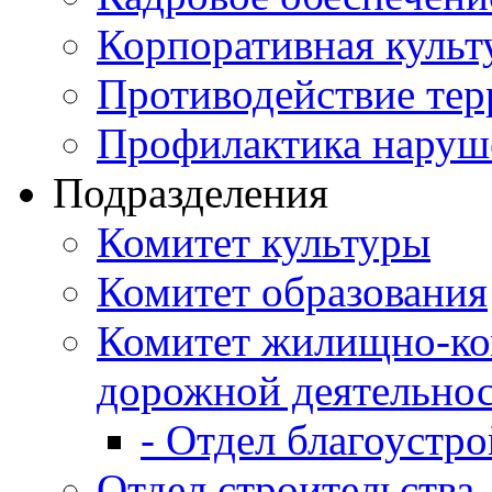
Корпоративная культ
Противодействие те
Профилактика наруш
Подразделения
Комитет культуры
Комитет образования
Комитет жилищно-ко
дорожной деятельно
- Отдел благоустро
Отдел строительства,