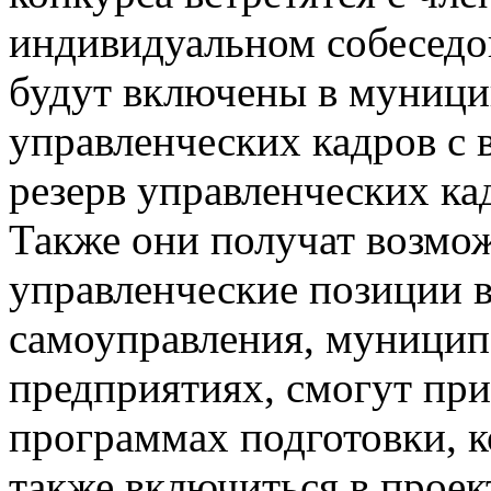
индивидуальном собеседо
будут включены в муници
управленческих кадров с
резерв управленческих ка
Также они получат возмо
управленческие позиции в
самоуправления, муницип
предприятиях, смогут при
программах подготовки, к
также включиться в проек