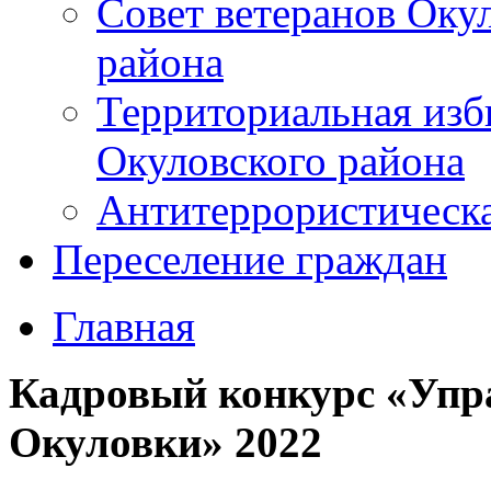
Совет ветеранов Оку
района
Территориальная изб
Окуловского района
Антитеррористическ
Переселение граждан
Главная
Кадровый конкурс «Упр
Окуловки» 2022