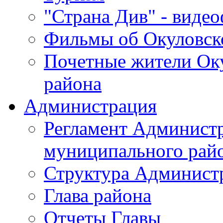
"Страна Див" - виде
Фильмы об Окуловск
Почетные жители Ок
района
Администрация
Регламент Админист
муниципального рай
Структура Админист
Глава района
Отчеты Главы