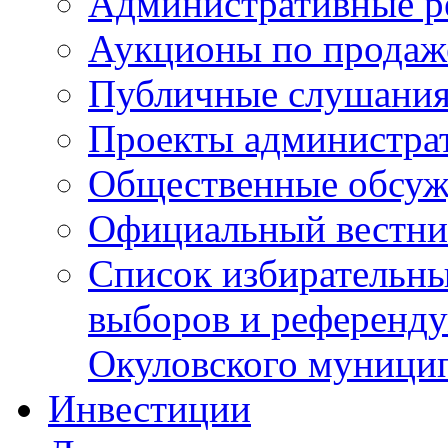
Административные р
Аукционы по продаж
Публичные слушани
Проекты администра
Общественные обсуж
Официальный вестни
Список избирательны
выборов и референду
Окуловского муници
Инвестиции