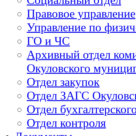
Правовое управление
Управление по физич
ГО и ЧС
Архивный отдел ком
Окуловского муници
Отдел закупок
Отдел ЗАГС Окуловс
Отдел бухгалтерского
Отдел контроля