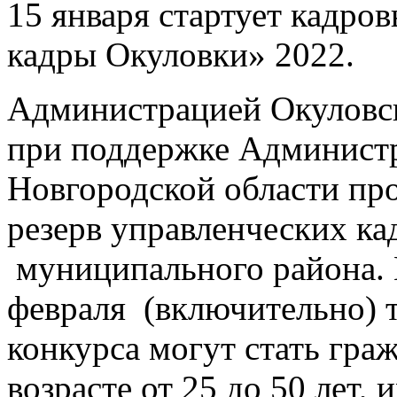
15 января стартует кадро
кадры Окуловки» 2022.
Администрацией Окуловс
при поддержке Админист
Новгородской области пр
резерв управленческих ка
муниципального района. 
февраля (включительно) 
конкурса могут стать гра
возрасте от 25 до 50 лет