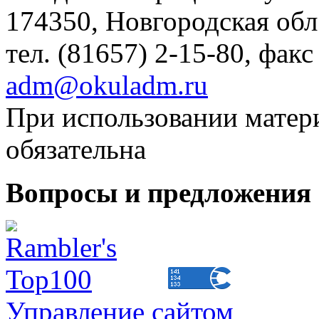
174350, Новгородская обл.,
тел. (81657) 2-15-80, факс
adm@okuladm.ru
При использовании матери
обязательна
Вопросы и предложения 
Управление сайтом