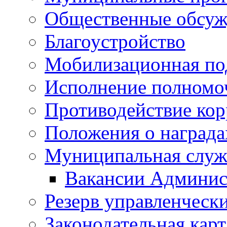
Общественные обсуж
Благоустройство
Мобилизационная по
Исполнение полномо
Противодействие ко
Положения о награда
Муниципальная служ
Вакансии Админис
Резерв управленчески
Законодательная карт