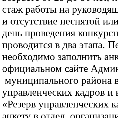
стаж работы на руководящ
и отсутствие неснятой ил
день проведения конкурсн
проводится в два этапа. 
необходимо заполнить ан
официальном сайте Адми
муниципального района в
управленческих кадров и 
«Резерв управленческих к
анкету в отдел организац