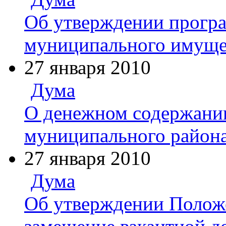
Об утверждении прогр
муниципального имущес
27 января 2010
Дума
О денежном содержани
муниципального района
27 января 2010
Дума
Об утверждении Положе