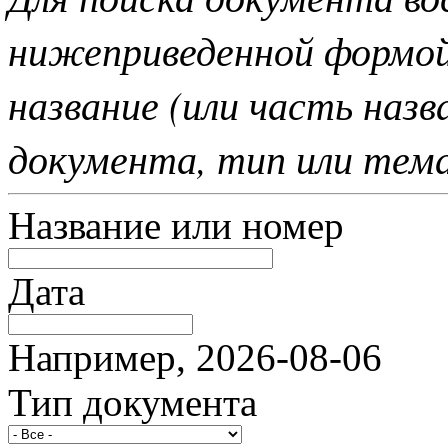
нижеприведенной формо
название (или часть наз
документа, тип или тем
Название или номер
Дата
Например, 2026-08-06
Тип документа