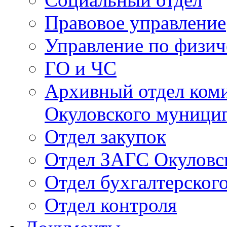
Правовое управление
Управление по физич
ГО и ЧС
Архивный отдел ком
Окуловского муници
Отдел закупок
Отдел ЗАГС Окуловс
Отдел бухгалтерского
Отдел контроля