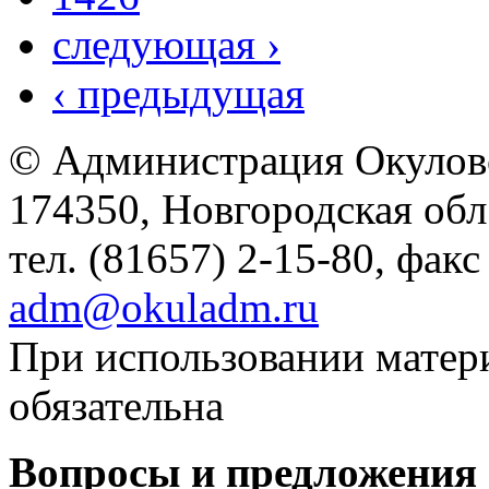
следующая ›
‹ предыдущая
© Администрация Окулов
174350, Новгородская обл.,
тел. (81657) 2-15-80, факс
adm@okuladm.ru
При использовании матери
обязательна
Вопросы и предложения 