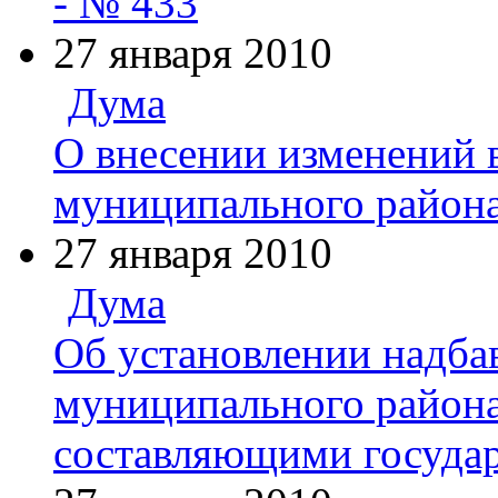
- № 433
27 января 2010
Дума
О внесении изменений 
муниципального района
27 января 2010
Дума
Об установлении надба
муниципального района 
составляющими госуда