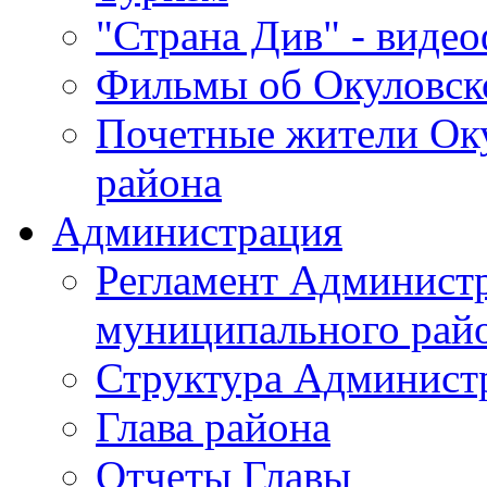
"Страна Див" - виде
Фильмы об Окуловск
Почетные жители Ок
района
Администрация
Регламент Админист
муниципального рай
Структура Админист
Глава района
Отчеты Главы