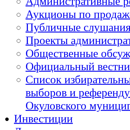
Административные р
Аукционы по продаж
Публичные слушани
Проекты администра
Общественные обсуж
Официальный вестни
Список избирательны
выборов и референду
Окуловского муници
Инвестиции