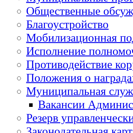
Общественные обсуж
Благоустройство
Мобилизационная по
Исполнение полномо
Противодействие ко
Положения о награда
Муниципальная служ
Вакансии Админис
Резерв управленчески
Законодательная карт