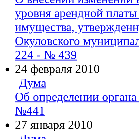
уровня арендной платы
имущества, утвержден
Окуловского муниципал
224 - № 439
24 февраля 2010
Дума
Об определении органа
№441
27 января 2010
Дума