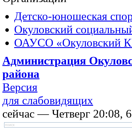
Детско-юношеская спор
Окуловский социальный
ОАУСО «Окуловский 
Администрация Окуловс
района
Версия
для слабовидящих
сейчас — Четверг 20:08, 6