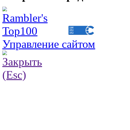
Управление сайтом