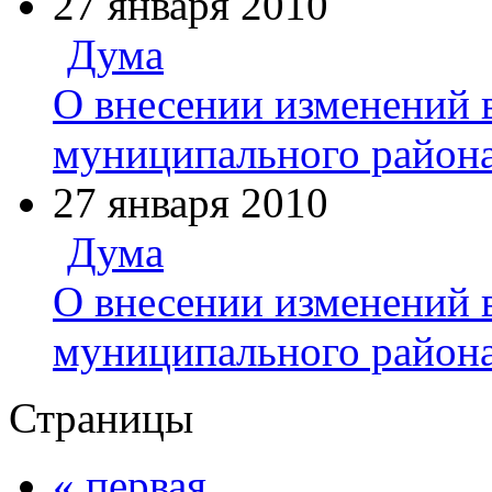
27 января 2010
Дума
О внесении изменений 
муниципального района
27 января 2010
Дума
О внесении изменений 
муниципального района
Страницы
« первая