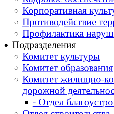
Корпоративная культ
Противодействие те
Профилактика наруш
Подразделения
Комитет культуры
Комитет образования
Комитет жилищно-ко
дорожной деятельно
- Отдел благоустро
Отдел строительства,