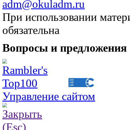
adm@okuladm.ru
При использовании матери
обязательна
Вопросы и предложения 
Управление сайтом