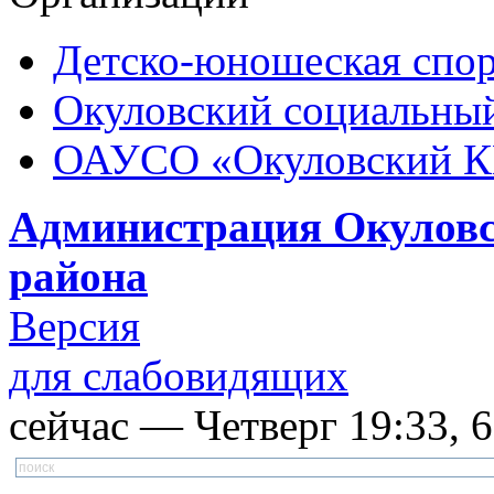
Детско-юношеская спор
Окуловский социальный
ОАУСО «Окуловский 
Администрация Окуловс
района
Версия
для слабовидящих
сейчас — Четверг 19:33, 6