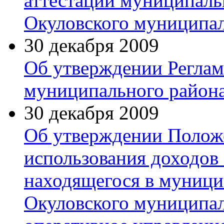
аттестации муниципал
Окуловского муниципал
30 декабря 2009
Об утверждении Реглам
муниципального район
30 декабря 2009
Об утверждении Положе
использования доходов 
находящегося в муници
Окуловского муниципал