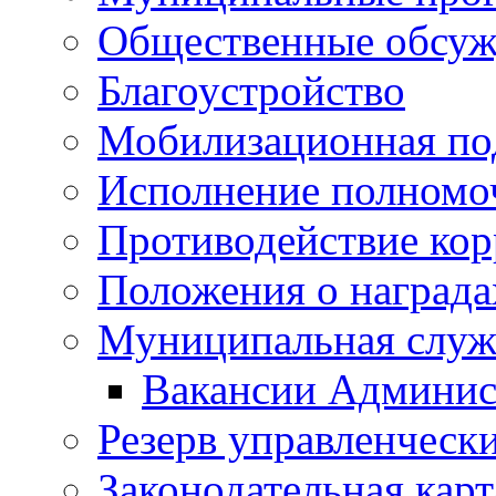
Общественные обсуж
Благоустройство
Мобилизационная по
Исполнение полномо
Противодействие ко
Положения о награда
Муниципальная служ
Вакансии Админис
Резерв управленчески
Законодательная карт