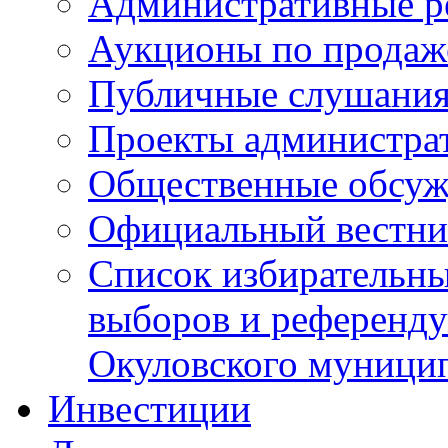
Административные р
Аукционы по продаж
Публичные слушани
Проекты администра
Общественные обсуж
Официальный вестни
Список избирательны
выборов и референду
Окуловского муници
Инвестиции