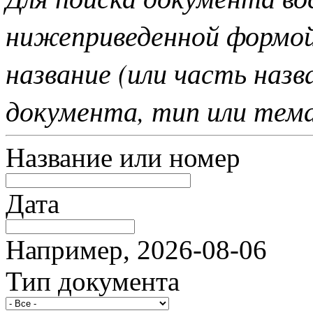
нижеприведенной формо
название (или часть наз
документа, тип или тем
Название или номер
Дата
Например, 2026-08-06
Тип документа