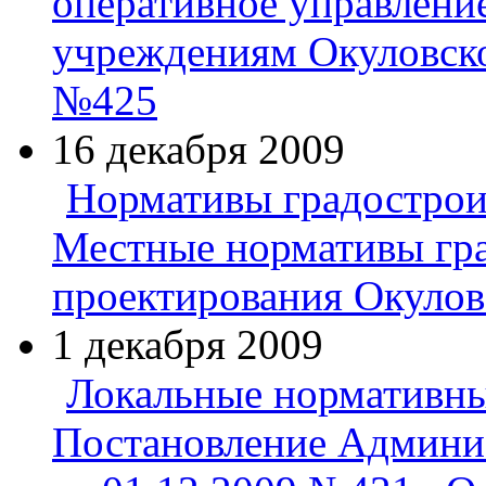
оперативное управлен
учреждениям Окуловско
№425
16 декабря 2009
Нормативы градострои
Местные нормативы гр
проектирования Окулов
1 декабря 2009
Локальные нормативны
Постановление Админи