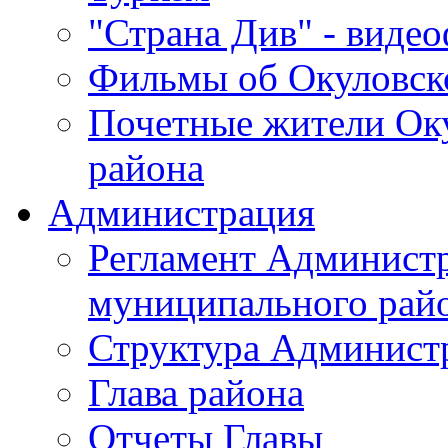
"Страна Див" - виде
Фильмы об Окуловск
Почетные жители Ок
района
Администрация
Регламент Админист
муниципального рай
Структура Админист
Глава района
Отчеты Главы