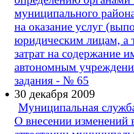
муниципального района
на оказание услуг (вып
юридическим лицам, а 
затрат на содержание 
автономным учреждени
задания - № 65
30 декабря 2009
Муниципальная служб
О внесении изменений 