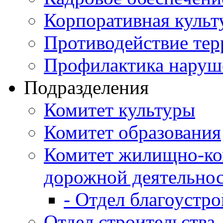
Корпоративная культ
Противодействие те
Профилактика наруш
Подразделения
Комитет культуры
Комитет образования
Комитет жилищно-ко
дорожной деятельно
- Отдел благоустро
Отдел строительства,