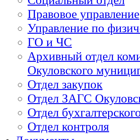
Правовое управление
Управление по физич
ГО и ЧС
Архивный отдел ком
Окуловского муници
Отдел закупок
Отдел ЗАГС Окуловс
Отдел бухгалтерского
Отдел контроля