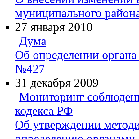
муниципального района
27 января 2010
Дума
Об определении органа
№427
31 декабря 2009
Мониторинг соблюден
кодекса РФ
Об утверждении методи
определению органами 