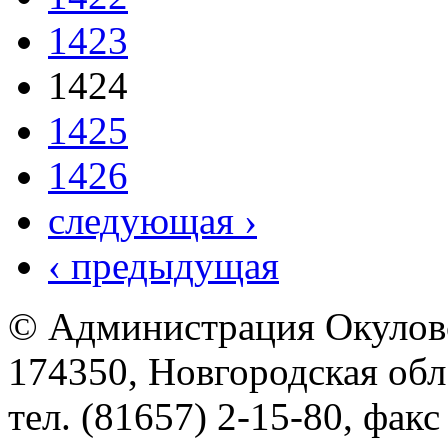
1423
1424
1425
1426
следующая ›
‹ предыдущая
© Администрация Окулов
174350, Новгородская обл.,
тел. (81657) 2-15-80, факс