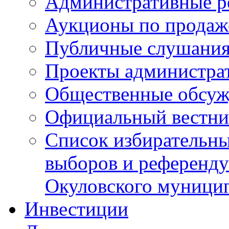
Административные р
Аукционы по продаж
Публичные слушани
Проекты администра
Общественные обсуж
Официальный вестни
Список избирательны
выборов и референду
Окуловского муници
Инвестиции