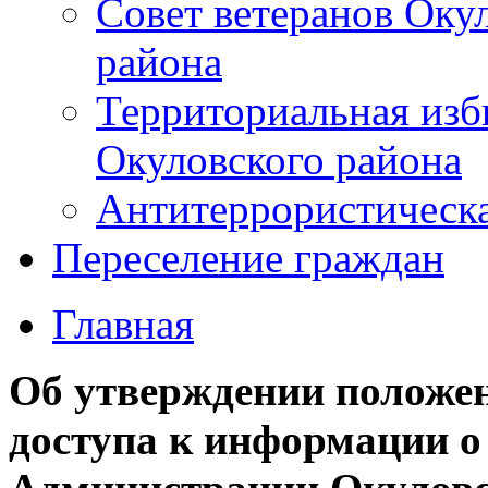
Совет ветеранов Оку
района
Территориальная изб
Окуловского района
Антитеррористическ
Переселение граждан
Главная
Об утверждении положен
доступа к информации о