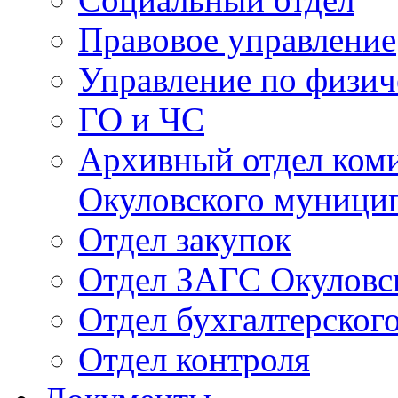
Правовое управление
Управление по физич
ГО и ЧС
Архивный отдел ком
Окуловского муници
Отдел закупок
Отдел ЗАГС Окуловс
Отдел бухгалтерского
Отдел контроля