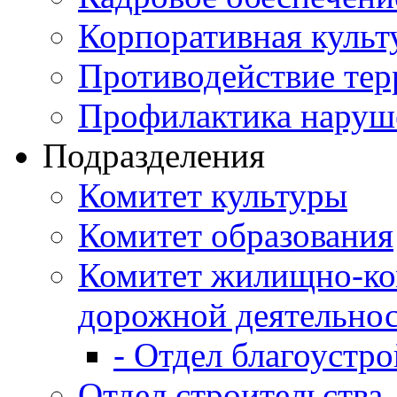
Корпоративная культ
Противодействие те
Профилактика наруш
Подразделения
Комитет культуры
Комитет образования
Комитет жилищно-ко
дорожной деятельно
- Отдел благоустро
Отдел строительства,