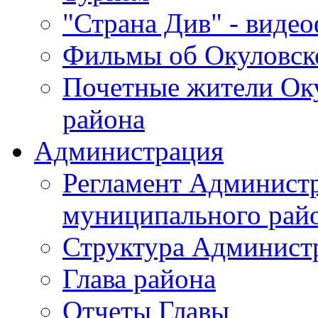
"Страна Див" - виде
Фильмы об Окуловск
Почетные жители Ок
района
Администрация
Регламент Админист
муниципального рай
Структура Админист
Глава района
Отчеты Главы