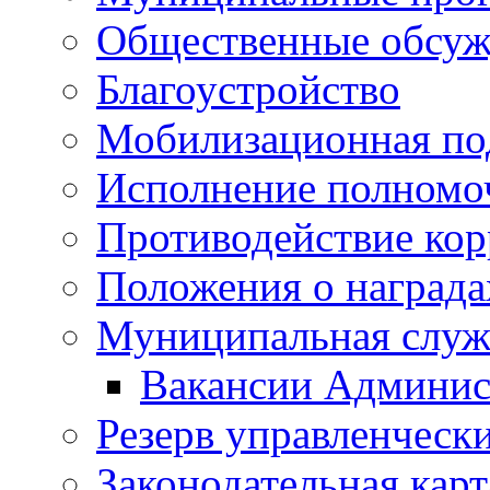
Общественные обсуж
Благоустройство
Мобилизационная по
Исполнение полномо
Противодействие ко
Положения о награда
Муниципальная служ
Вакансии Админис
Резерв управленчески
Законодательная карт