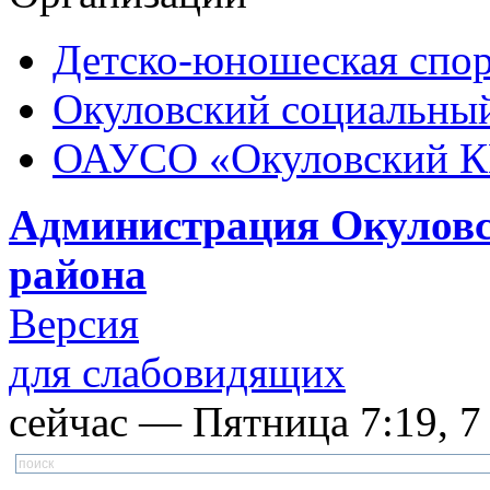
Детско-юношеская спор
Окуловский социальный
ОАУСО «Окуловский 
Администрация Окуловс
района
Версия
для слабовидящих
сейчас — Пятница 7:19, 7