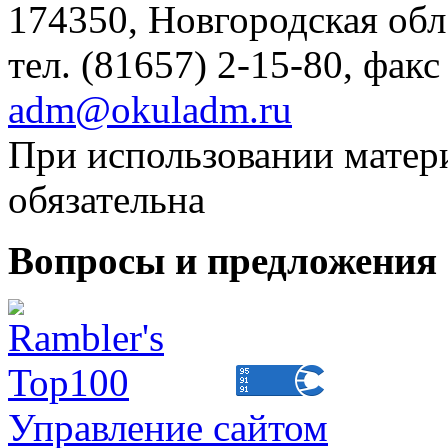
174350, Новгородская обл.,
тел. (81657) 2-15-80, факс
adm@okuladm.ru
При использовании матери
обязательна
Вопросы и предложения 
Управление сайтом