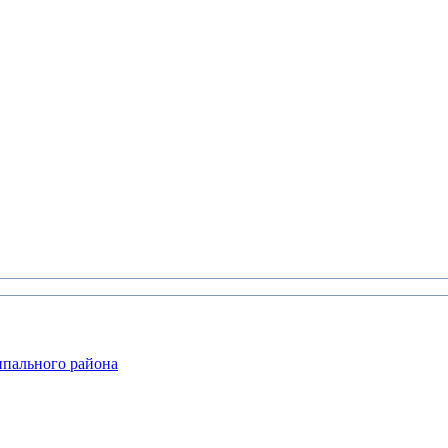
ипального района