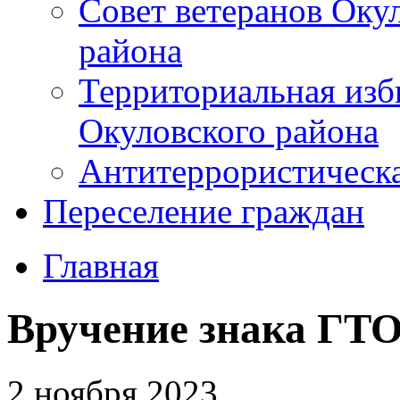
Совет ветеранов Оку
района
Территориальная изб
Окуловского района
Антитеррористическ
Переселение граждан
Главная
Вручение знака ГТО
2 ноября 2023