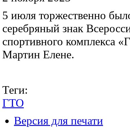
5 июля торжественно был
серебряный знак Всеросс
спортивного комплекса «Г
Мартин Елене.
Теги:
ГТО
Версия для печати