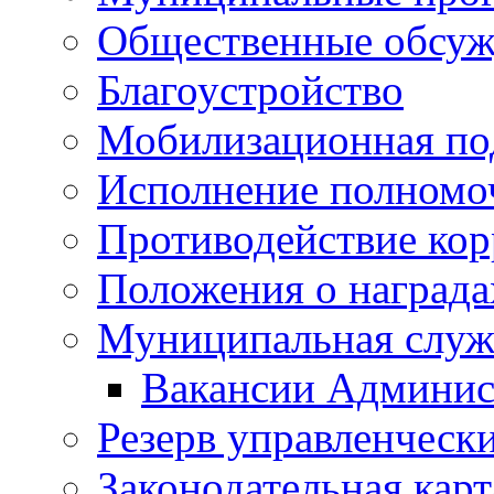
Общественные обсуж
Благоустройство
Мобилизационная по
Исполнение полномо
Противодействие ко
Положения о награда
Муниципальная служ
Вакансии Админис
Резерв управленчески
Законодательная карт