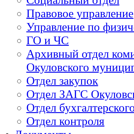
Правовое управление
Управление по физич
ГО и ЧС
Архивный отдел ком
Окуловского муници
Отдел закупок
Отдел ЗАГС Окуловс
Отдел бухгалтерского
Отдел контроля