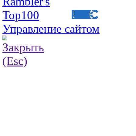
Управление сайтом