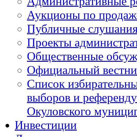
Административные р
Аукционы по продаж
Публичные слушани
Проекты администра
Общественные обсуж
Официальный вестни
Список избирательны
выборов и референду
Окуловского муници
Инвестиции