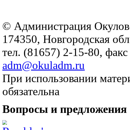
© Администрация Окулов
174350, Новгородская обл.,
тел. (81657) 2-15-80, факс
adm@okuladm.ru
При использовании матери
обязательна
Вопросы и предложения 