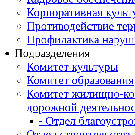
Корпоративная культ
Противодействие те
Профилактика наруш
Подразделения
Комитет культуры
Комитет образования
Комитет жилищно-ко
дорожной деятельно
- Отдел благоустро
Отдел строительства,