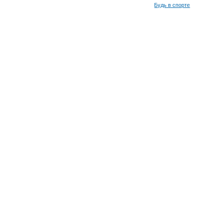
Будь в спорте