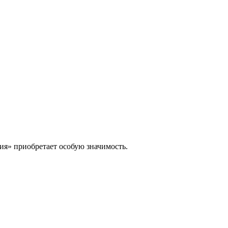
ия» приобретает особую значимость.