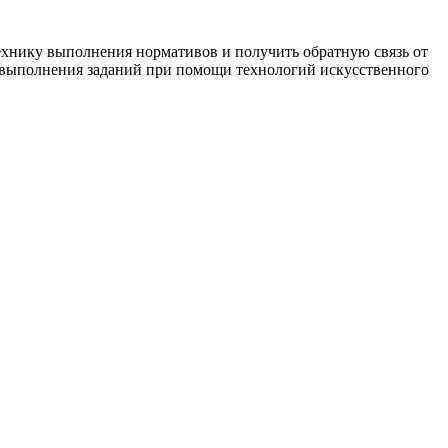
хнику выполнения нормативов и получить обратную связь от
я выполнения заданий при помощи технологий искусственного