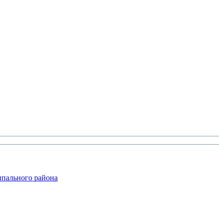
ипального района