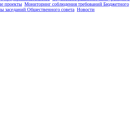
е проекты
Мониторинг соблюдения требований Бюджетного
ы заседаний Общественного совета
Новости