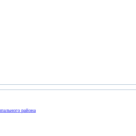
ипального района